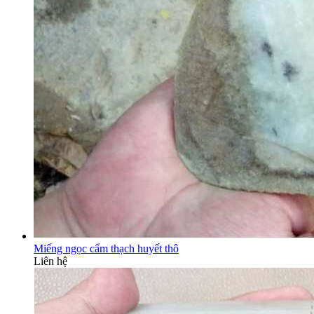
Miếng ngọc cẩm thạch huyết thô
Liên hệ