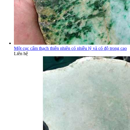
Một cục cẩm thạch thiên nhiên có nhiều lý và có độ trong cao
Liên hệ