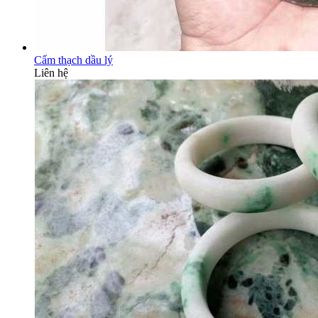
Cẩm thạch dầu lý
Liên hệ