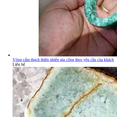
Vòng cẩm thạch thiên nhiên gia công theo yêu cầu của khách
Liên hệ