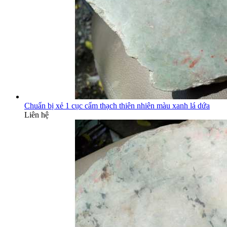
Chuẩn bị xẻ 1 cục cẩm thạch thiên nhiên màu xanh lá dứa
Liên hệ