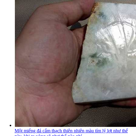
Một miếng đá cẩm thạch thiên nhiên màu tím lý lợt như thế