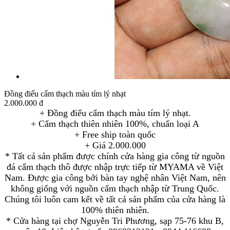
Đồng điếu cẩm thạch màu tím lý nhạt
2.000.000 đ
+ Đồng điếu cẩm thạch màu tím lý nhạt.
+ Cẩm thạch thiên nhiên 100%, chuẩn loại A
+ Free ship toàn quốc
+ Giá 2.000.000
* Tất cả sản phẩm được chính cửa hàng gia công từ nguồn
đá cẩm thạch thô được nhập trực tiếp từ MYAMA về Việt
Nam. Được gia công bởi bàn tay nghệ nhân Việt Nam, nên
không giống với nguồn cẩm thạch nhập từ Trung Quốc.
Chúng tôi luôn cam kết về tất cả sản phẩm của cửa hàng là
100% thiên nhiên.
* Cửa hàng tại chợ Nguyễn Tri Phương, sạp 75-76 khu B,