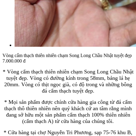
Vòng cẩm thạch thiên nhiên chạm Song Long Chầu Nhật tuyệt đẹp
7.000.000 đ
* Vòng cẩm thạch thiên nhiên chạm Song Long Chầu Nhật
tuyệt đẹp. Vòng có đường kính trong 58mm, bảng lá hẹ
20mm. Vòng có thịt ngọc già, có độ trong và những bông
đá cẩm thạch tuyệt đẹp.
* Mọi sản phẩm được chính cửa hàng gia công từ đá cẩm
thạch thô thiên nhiên nên quý khách cứ an tâm rằng mình
đang sở hữu một sản phẩm cẩm thạch 100% thiên nhiên
(cẩm thạch A) từ cửa hàng của chúng tôi.
* Cửa hàng tại chợ Nguyễn Tri Phương, sạp 75-76 khu B,